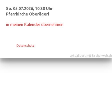
So. 05.07.2026, 10.30 Uhr
Pfarrkirche Oberägeri
in meinen Kalender übernehmen
Datenschutz
aktualisiert mit kirchenweb.ch