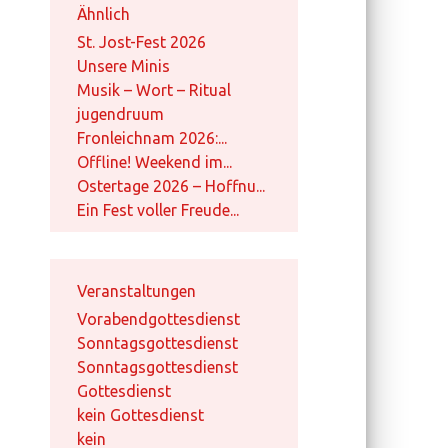
Ähnlich
St. Jost-Fest 2026
Unsere Minis
Musik – Wort – Ritual
jugendruum
Fronleichnam 2026:...
Offline! Weekend im...
Ostertage 2026 – Hoffnu...
Ein Fest voller Freude...
Veranstaltungen
Vorabendgottesdienst
Sonntagsgottesdienst
Sonntagsgottesdienst
Gottesdienst
kein Gottesdienst
kein