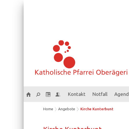
Kontakt
Notfall
Agend
Home
Angebote
Kirche Kunterbunt