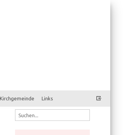
Kirchgemeinde
Links