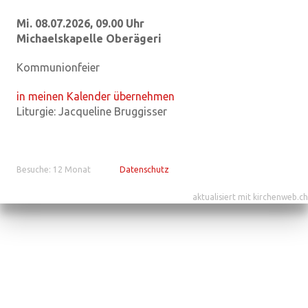
Mi. 08.07.2026, 09.00 Uhr
Michaelskapelle Oberägeri
Kommunionfeier
in meinen Kalender übernehmen
Liturgie:
Jacqueline Bruggisser
Besuche: 12 Monat
Datenschutz
aktualisiert mit kirchenweb.ch