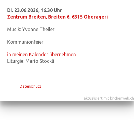
Di. 23.06.2026, 16.30 Uhr
Zentrum Breiten
,
Breiten 6, 6315 Oberägeri
Musik:
Yvonne Theiler
Kommunionfeier
in meinen Kalender übernehmen
Liturgie:
Mario Stöckli
Datenschutz
aktualisiert mit kirchenweb.ch