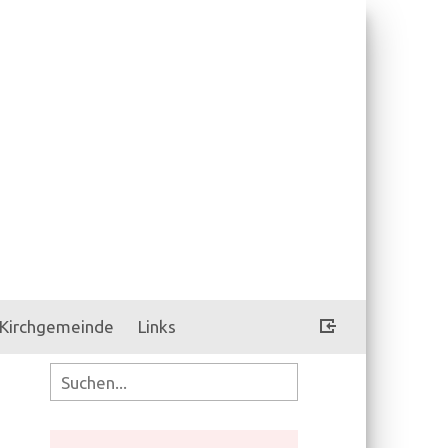
Kirchgemeinde
Links