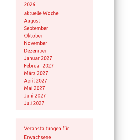
2026
aktuelle Woche
August
September
Oktober
November
Dezember
Januar 2027
Februar 2027
März 2027
April 2027
Mai 2027
Juni 2027
Juli 2027
Veranstaltungen für
Erwachsene