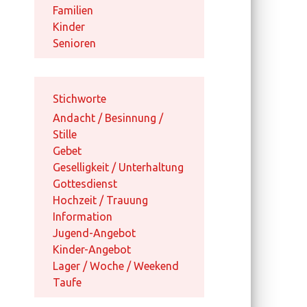
Familien
Kinder
Senioren
Stichworte
Andacht / Besinnung /
Stille
Gebet
Geselligkeit / Unterhaltung
Gottesdienst
Hochzeit / Trauung
Information
Jugend-Angebot
Kinder-Angebot
Lager / Woche / Weekend
Taufe