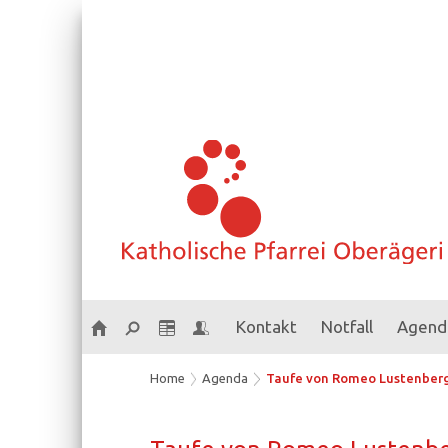
Kontakt
Notfall
Agend
Home
Agenda
Taufe von Romeo Lustenber