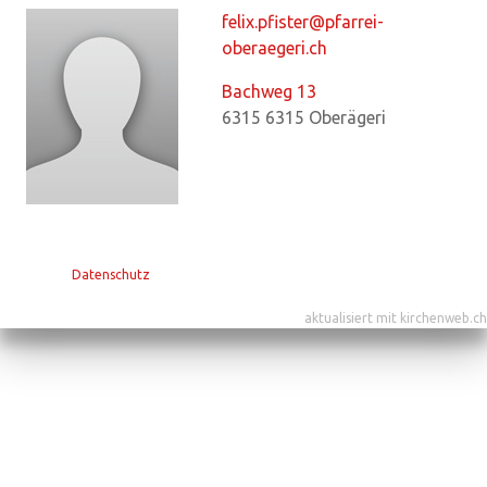
felix.pfister@pfarrei-
oberaegeri.ch
Bachweg 13
6315
6315 Oberägeri
Datenschutz
aktualisiert mit kirchenweb.ch