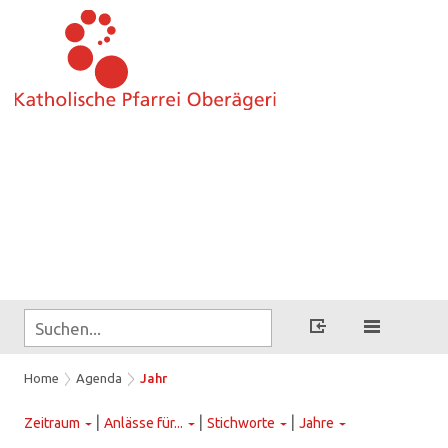
Home
Agenda
Jahr
|
|
|
Zeitraum
Anlässe für...
Stichworte
Jahre